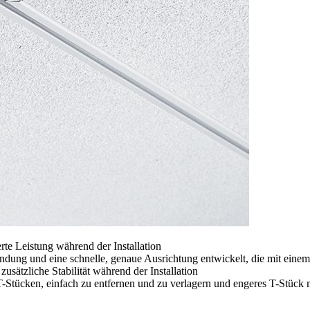
serte Leistung während der Installation
ndung und eine schnelle, genaue Ausrichtung entwickelt, die mit einem 
zusätzliche Stabilität während der Installation
-T-Stücken, einfach zu entfernen und zu verlagern und engeres T-Stück 