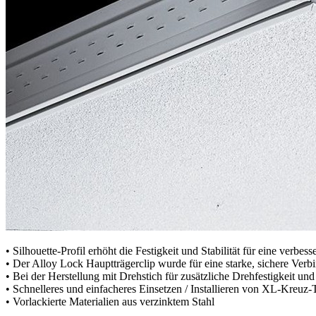
• Silhouette-Profil erhöht die Festigkeit und Stabilität für eine verbes
• Der Alloy Lock Hauptträgerclip wurde für eine starke, sichere Verbi
• Bei der Herstellung mit Drehstich für zusätzliche Drehfestigkeit und 
• Schnelleres und einfacheres Einsetzen / Installieren von XL-Kreuz
• Vorlackierte Materialien aus verzinktem Stahl