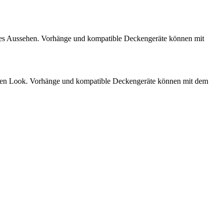
ares Aussehen. Vorhänge und kompatible Deckengeräte können mit
laren Look. Vorhänge und kompatible Deckengeräte können mit dem