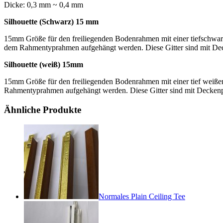
Dicke: 0,3 mm ~ 0,4 mm
Silhouette (Schwarz) 15 mm
15mm Größe für den freiliegenden Bodenrahmen mit einer tiefschwar
dem Rahmentyprahmen aufgehängt werden. Diese Gitter sind mit De
Silhouette (weiß) 15mm
15mm Größe für den freiliegenden Bodenrahmen mit einer tief weiße
Rahmentyprahmen aufgehängt werden. Diese Gitter sind mit Decken
Ähnliche Produkte
Normales Plain Ceiling Tee