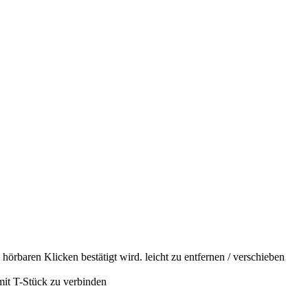
hörbaren Klicken bestätigt wird. leicht zu entfernen / verschieben
mit T-Stück zu verbinden