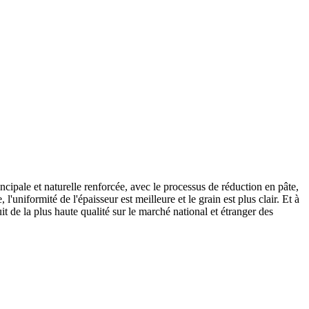
incipale et naturelle renforcée, avec le processus de réduction en pâte,
uniformité de l'épaisseur est meilleure et le grain est plus clair. Et à
t de la plus haute qualité sur le marché national et étranger des