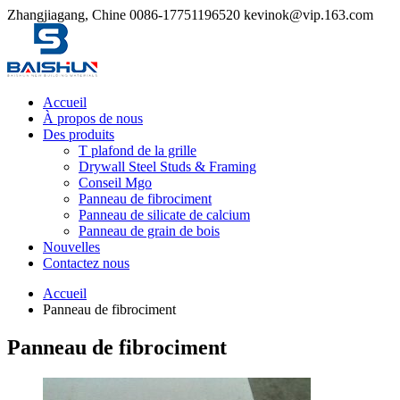
Zhangjiagang, Chine
0086-17751196520
kevinok@vip.163.com
Accueil
À propos de nous
Des produits
T plafond de la grille
Drywall Steel Studs & Framing
Conseil Mgo
Panneau de fibrociment
Panneau de silicate de calcium
Panneau de grain de bois
Nouvelles
Contactez nous
Accueil
Panneau de fibrociment
Panneau de fibrociment