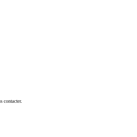
s contacter.