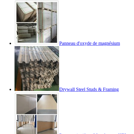
Panneau d'oxyde de magnésium
Drywall Steel Studs & Framing