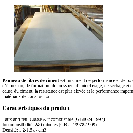
Panneau de fibres de ciment
est un ciment de performance et de poids
d’émulsion, de formation, de pressage, d’autoclavage, de séchage et de t
cause du ciment, la résistance est plus élevée et la performance imperm
matériaux de construction.
Caractéristiques du produit
Taux anti-feu: Classe A incombustible (GB8624-1997)
Incombustibilité: 240 minutes (GB / T 9978-1999)
Densité: 1.2-1.5g / cm3