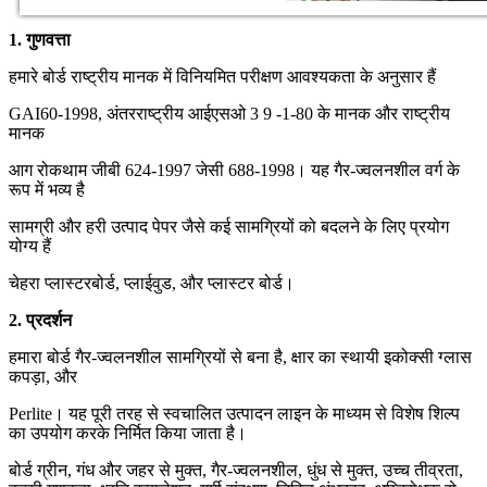
1. गुणवत्ता
हमारे बोर्ड राष्ट्रीय मानक में विनियमित परीक्षण आवश्यकता के अनुसार हैं
GAI60-1998, अंतरराष्ट्रीय आईएसओ 3 9 -1-80 के मानक और राष्ट्रीय
मानक
आग रोकथाम जीबी 624-1997 जेसी 688-1998। यह गैर-ज्वलनशील वर्ग के
रूप में भव्य है
सामग्री और हरी उत्पाद पेपर जैसे कई सामग्रियों को बदलने के लिए प्रयोग
योग्य हैं
चेहरा प्लास्टरबोर्ड, प्लाईवुड, और प्लास्टर बोर्ड।
2. प्रदर्शन
हमारा बोर्ड गैर-ज्वलनशील सामग्रियों से बना है, क्षार का स्थायी इकोक्सी ग्लास
कपड़ा, और
Perlite। यह पूरी तरह से स्वचालित उत्पादन लाइन के माध्यम से विशेष शिल्प
का उपयोग करके निर्मित किया जाता है।
बोर्ड ग्रीन, गंध और जहर से मुक्त, गैर-ज्वलनशील, धुंध से मुक्त, उच्च तीव्रता,