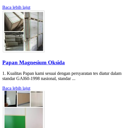
Baca lebih lajut
Papan Magnesium Oksida
1. Kualitas Papan kami sesuai dengan persyaratan tes diatur dalam
standar GAI60-1998 nasional, standar ...
Baca lebih lajut