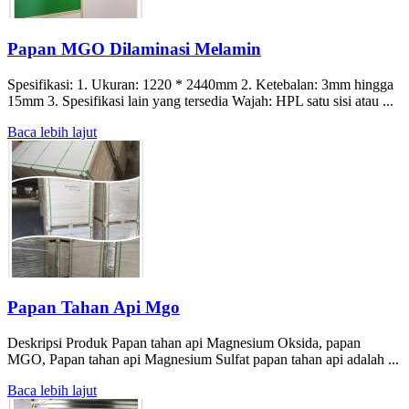
Papan MGO Dilaminasi Melamin
Spesifikasi: 1. Ukuran: 1220 * 2440mm 2. Ketebalan: 3mm hingga
15mm 3. Spesifikasi lain yang tersedia Wajah: HPL satu sisi atau ...
Baca lebih lajut
Papan Tahan Api Mgo
Deskripsi Produk Papan tahan api Magnesium Oksida, papan
MGO, Papan tahan api Magnesium Sulfat papan tahan api adalah ...
Baca lebih lajut