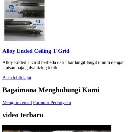
Alloy Ended Ceiling T Grid
Alloy Ended T Grid berbeda dari t bar langit-langit umum dengan
lapisan baja galvanizing lebih ...
Baca lebih lajut
Bagaimana Menghubungi Kami
Mengirim email
Formulir Pertanyaan
video terbaru