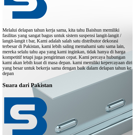
Melalui delapan tahun kerja sama, kita tahu Baishun memiliki
fasilitas yang sangat bagus untuk sistem suspensi langit-langit /
langit-langit t bar, Kami adalah salah satu distributor dekorasi
terbesar di Pakistan, kami lebih saling memahami satu sama lain,
mereka selalu tahu apa yang kami inginkan, tidak hanya di harga
kompetitif tetapi juga pengiriman cepat. Kami percaya hubungan
kami akan lebih kuat di masa depan. kami memiliki kepercayaan diri
yang besar untuk bekerja sama dengan baik dalam delapan tahun ke
depan
Suara dari Pakistan