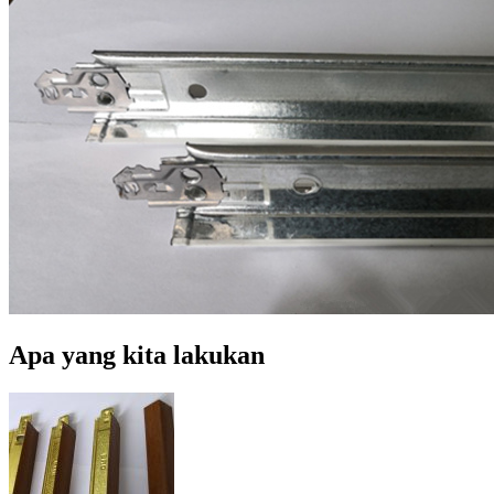
Apa yang kita lakukan