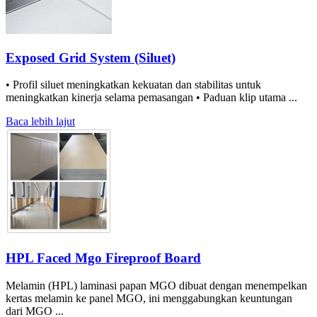
Exposed Grid System (Siluet)
• Profil siluet meningkatkan kekuatan dan stabilitas untuk
meningkatkan kinerja selama pemasangan • Paduan klip utama ...
Baca lebih lajut
HPL Faced Mgo Fireproof Board
Melamin (HPL) laminasi papan MGO dibuat dengan menempelkan
kertas melamin ke panel MGO, ini menggabungkan keuntungan
dari MGO ...