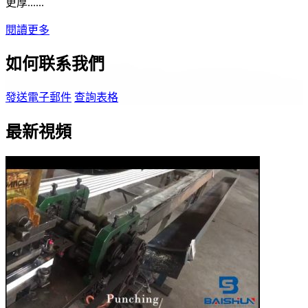
更厚......
閱讀更多
如何联系我們
發送電子郵件
查詢表格
最新視頻