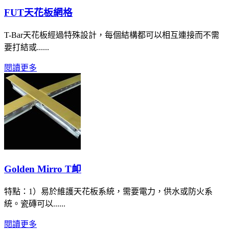
FUT天花板網格
T-Bar天花板經過特殊設計，每個結構都可以相互連接而不需
要打結或......
閱讀更多
Golden Mirro T卹
特點：1）易於維護天花板系統，需要電力，供水或防火系
統。瓷磚可以......
閱讀更多