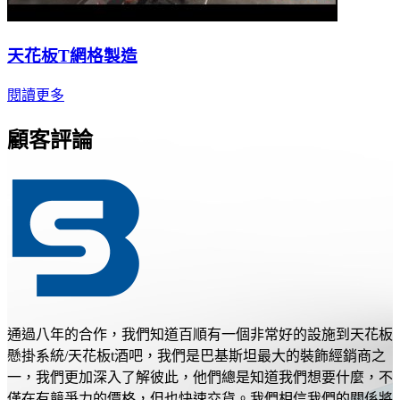
天花板T網格製造
閱讀更多
顧客評論
通過八年的合作，我們知道百順有一個非常好的設施到天花板
懸掛系統/天花板t酒吧，我們是巴基斯坦最大的裝飾經銷商之
一，我們更加深入了解彼此，他們總是知道我們想要什麼，不
僅在有競爭力的價格，但也快速交貨。我們相信我們的關係將