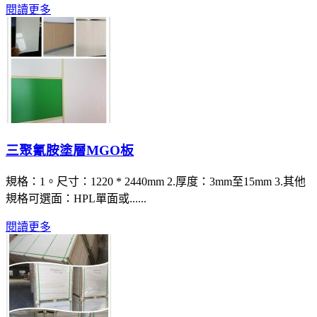
閱讀更多
三聚氰胺塗層MGO板
規格：1。尺寸：1220 * 2440mm 2.厚度：3mm至15mm 3.其他
規格可選面：HPL單面或......
閱讀更多