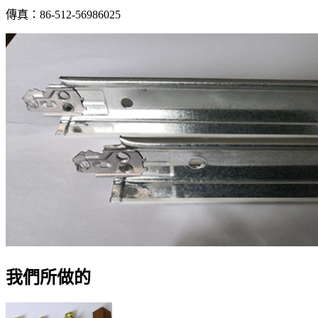
傳真：86-512-56986025
我們所做的