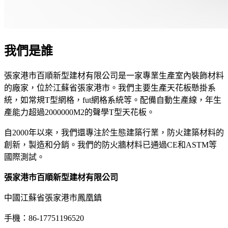
我們是誰
張家港市百順新型建材有限公司是一家專業生產室內裝飾材料
的廠家，位於江蘇省張家港市。我們主要生產天花板懸掛系
統，如常規T型網格，fut網格系統等。配備自動生產線，年生
產能力超過2000000M2的聲學T型天花板。
自2000年以來，我們還專注於生態建築行業，防火建築材料的
創新，製造和分銷。我們的防火牆材料已通過CE和ASTM等
國際測試。
張家港市百順新型建材有限公司
中國江蘇省張家港市鳳凰鎮
手機：86-17751196520