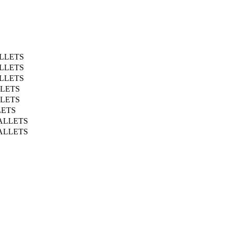
LLETS
LLETS
LLETS
LETS
LETS
ETS
ALLETS
ALLETS