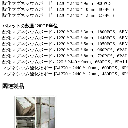
酸化マグネシウムボード - 1220 * 2440 * 9mm - 900PCS
酸化マグネシウムボード - 1220 * 2440 * 10mm - 800PCS
酸化マグネシウムボード - 1220 * 2440 * 12mm - 650PCS
パレットの数量/ 20'GP単位
酸化マグネシウムボード - 1220 * 2440 * 3mm、1800PCS、6PA
酸化マグネシウムボード - 1220 * 2440 * 4mm、1440PCS、6PA
酸化マグネシウムボード - 1220 * 2440 * 5mm、1050PCS、6PA
酸化マグネシウムボード - 1220 * 2440 * 6mm、960PCS、6PAL
酸化マグネシウムボード - 1220 * 2440 * 8mm、720PCS、6PAL
酸化マグネシウムボード-1220 * 2440 * 9mm、660PCS、6PALL
マグネシウム酸化物ボード-1220 * 2440 * 10mm、600PCS、6P
マグネシウム酸化物ボード-1220 * 2440 * 12mm、480PCS、6P
関連製品